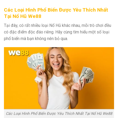
Các Loại Hình Phổ Biến Được Yêu Thích Nhất
Tại Nổ Hũ We88
Tại đây, có rất nhiều loại Nổ Hũ khác nhau, mỗi trò chơi đều
có đặc điểm độc đáo riêng. Hãy cùng tìm hiểu một số loại
phổ biến mà bạn không nên bỏ qua.
Các Loại Hình Phổ Biến Được Yêu Thích Nhất Tại Nổ Hũ We88