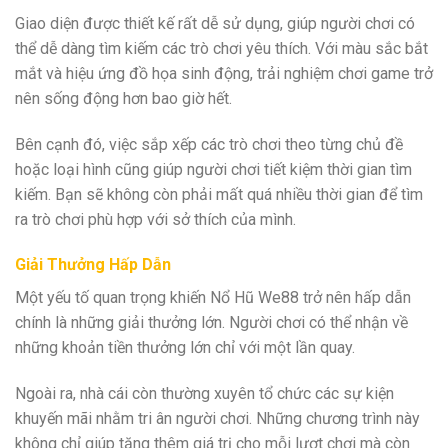
Giao diện được thiết kế rất dễ sử dụng, giúp người chơi có
thể dễ dàng tìm kiếm các trò chơi yêu thích. Với màu sắc bắt
mắt và hiệu ứng đồ họa sinh động, trải nghiệm chơi game trở
nên sống động hơn bao giờ hết.
Bên cạnh đó, việc sắp xếp các trò chơi theo từng chủ đề
hoặc loại hình cũng giúp người chơi tiết kiệm thời gian tìm
kiếm. Bạn sẽ không còn phải mất quá nhiều thời gian để tìm
ra trò chơi phù hợp với sở thích của mình.
Giải Thưởng Hấp Dẫn
Một yếu tố quan trọng khiến Nổ Hũ We88 trở nên hấp dẫn
chính là những giải thưởng lớn.
Người chơi có thể nhận về
những khoản tiền thưởng lớn chỉ với một lần quay.
Ngoài ra, nhà cái còn thường xuyên tổ chức các sự kiện
khuyến mãi nhằm tri ân người chơi. Những chương trình này
không chỉ giúp tăng thêm giá trị cho mỗi lượt chơi mà còn