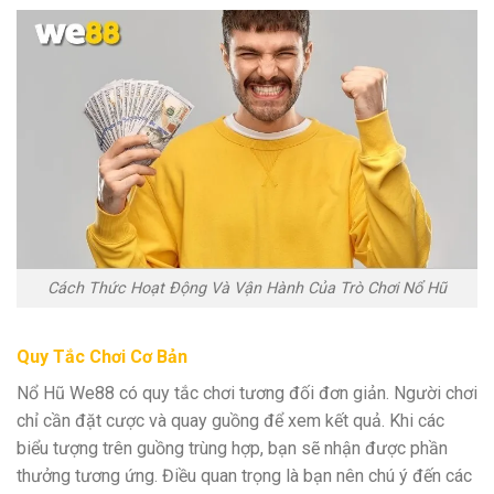
Cách Thức Hoạt Động Và Vận Hành Của Trò Chơi Nổ Hũ
Quy Tắc Chơi Cơ Bản
Nổ Hũ We88 có quy tắc chơi tương đối đơn giản. Người chơi
chỉ cần đặt cược và quay guồng để xem kết quả.
Khi các
biểu tượng trên guồng trùng hợp, bạn sẽ nhận được phần
thưởng tương ứng.
Điều quan trọng là bạn nên chú ý đến các