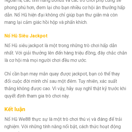
Ngoài ra, các tính năng bonus và các trò chơi phụ cũng sẽ
phong phú hơn, đem lại cho bạn nhiều cơ hội ăn thưởng hấp
dẫn. Nổ Hũ hiện đại không chỉ giúp bạn thư giãn mà còn
mang lại cảm giác hồi hộp và phấn khích.
Nổ Hũ Siêu Jackpot
Nổ Hũ siêu jackpot là một trong những trò chơi hấp dẫn
nhất. Với giải thưởng lên đến hàng triệu đồng, đây chắc chắn
là cơ hội mà mọi người chơi đều mơ ước.
Chỉ cần bạn may mắn quay được jackpot, bạn có thể thay
đổi cuộc đời mình chỉ sau một đêm.
Tuy nhiên, xác suất
thắng không được cao. Vì vậy, hãy suy nghĩ thật kỹ trước khi
quyết định tham gia trò chơi này.
Kết luận
Nổ Hũ We88 thực sự là một trò chơi thú vị và đáng để trải
nghiệm. Với những tính năng nổi bật, cách thức hoạt động