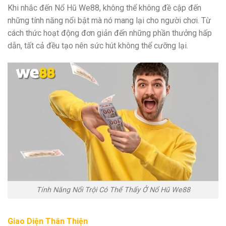
Khi nhắc đến Nổ Hũ We88, không thể không đề cập đến
những tính năng nổi bật mà nó mang lại cho người chơi. Từ
cách thức hoạt động đơn giản đến những phần thưởng hấp
dẫn, tất cả đều tạo nên sức hút không thể cưỡng lại.
Tính Năng Nổi Trội Có Thể Thấy Ở Nổ Hũ We88
Giao Diện Thân Thiện